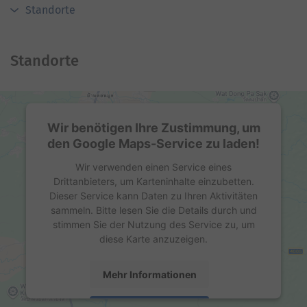
Standorte
Standorte
Wir benötigen Ihre Zustimmung, um
den Google Maps-Service zu laden!
Wir verwenden einen Service eines
Drittanbieters, um Karteninhalte einzubetten.
Dieser Service kann Daten zu Ihren Aktivitäten
sammeln. Bitte lesen Sie die Details durch und
stimmen Sie der Nutzung des Service zu, um
diese Karte anzuzeigen.
Mehr Informationen