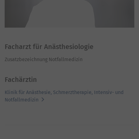
Facharzt für Anästhesiologie
Zusatzbezeichnung Notfallmedizin
Fachärztin
Klinik für Anästhesie, Schmerztherapie, Intensiv- und
Notfallmedizin