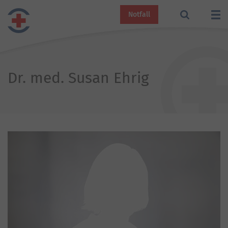
Notfall
Dr. med. Susan Ehrig