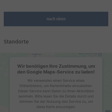
nach oben
Standorte
Wir benötigen Ihre Zustimmung, um
den Google Maps-Service zu laden!
Wir verwenden einen Service eines
Drittanbieters, um Karteninhalte einzubetten.
Dieser Service kann Daten zu Ihren Aktivitäten
sammeln. Bitte lesen Sie die Details durch und
stimmen Sie der Nutzung des Service zu, um
diese Karte anzuzeigen.