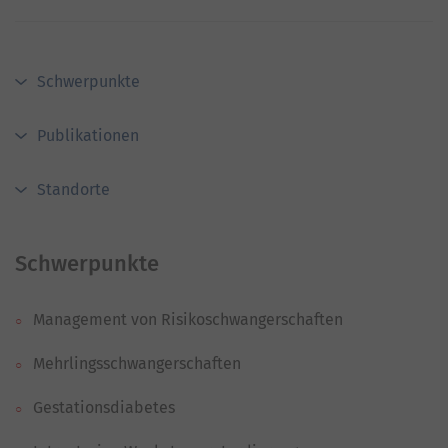
Schwerpunkte
Publikationen
Standorte
Schwerpunkte
Management von Risikoschwangerschaften
Mehrlingsschwangerschaften
Gestationsdiabetes