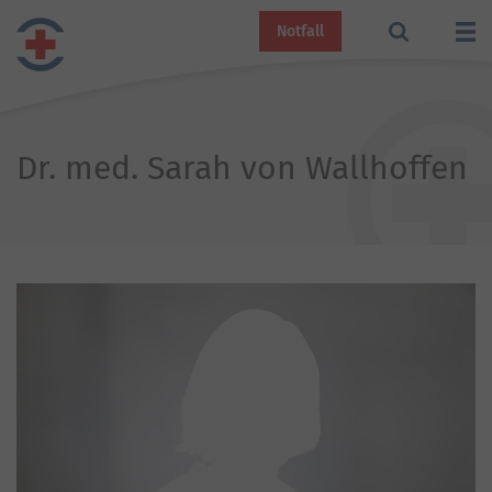
Notfall
Dr. med. Sarah von Wallhoffen