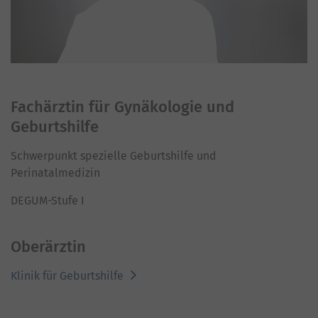
Fachärztin für Gynäkologie und
Geburtshilfe
Schwerpunkt spezielle Geburtshilfe und
Perinatalmedizin
DEGUM-Stufe I
Oberärztin
Klinik für Geburtshilfe