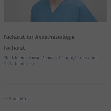
Facharzt für Anästhesiologie
Facharzt
Klinik für Anästhesie, Schmerztherapie, Intensiv- und
Notfallmedizin
Standorte