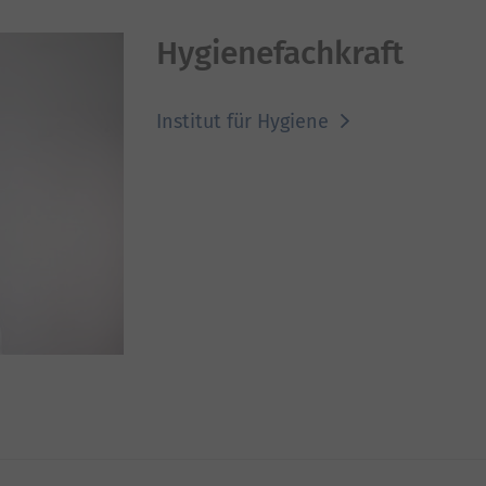
Hygienefachkraft
Institut für Hygiene