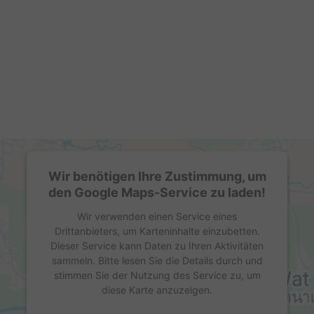
Wir benötigen Ihre Zustimmung, um
den Google Maps-Service zu laden!
Wir verwenden einen Service eines
Drittanbieters, um Karteninhalte einzubetten.
Dieser Service kann Daten zu Ihren Aktivitäten
sammeln. Bitte lesen Sie die Details durch und
stimmen Sie der Nutzung des Service zu, um
diese Karte anzuzeigen.