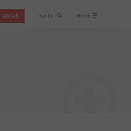
Notfall
Suche
Menü