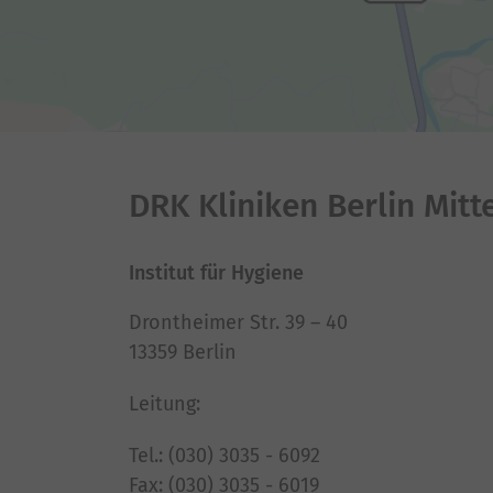
DRK Kliniken Berlin Mitt
Institut für Hygiene
Drontheimer Str. 39 – 40
13359 Berlin
Leitung:
Tel.: (030) 3035 - 6092
Fax: (030) 3035 - 6019