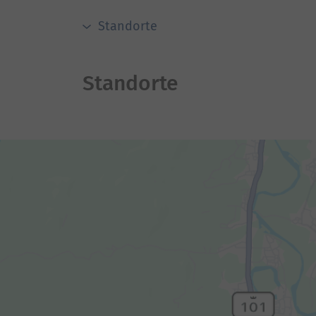
Standorte
Standorte