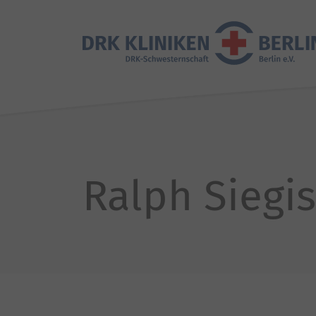
Ralph Sieg