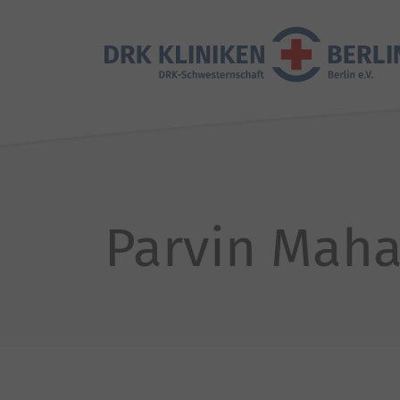
Parvin Mah