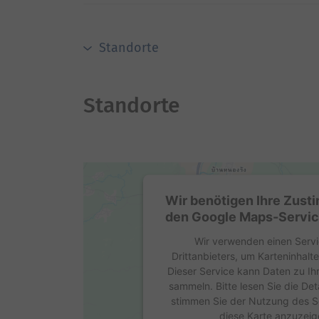
Standorte
Standorte
Wir benötigen Ihre Zus
den Google Maps-Servic
Wir verwenden einen Servi
Drittanbieters, um Karteninhalt
Dieser Service kann Daten zu Ihr
sammeln. Bitte lesen Sie die Det
stimmen Sie der Nutzung des S
diese Karte anzuzeig