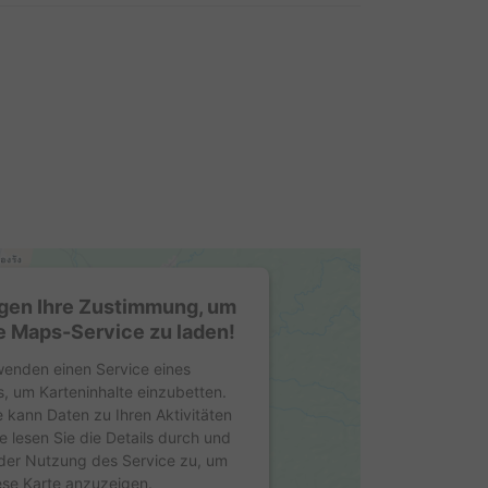
gen Ihre Zustimmung, um
 Maps-Service zu laden!
wenden einen Service eines
s, um Karteninhalte einzubetten.
e kann Daten zu Ihren Aktivitäten
e lesen Sie die Details durch und
der Nutzung des Service zu, um
ese Karte anzuzeigen.