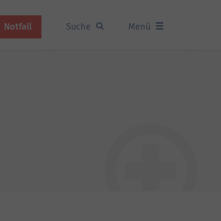
Notfall
Suche
Menü