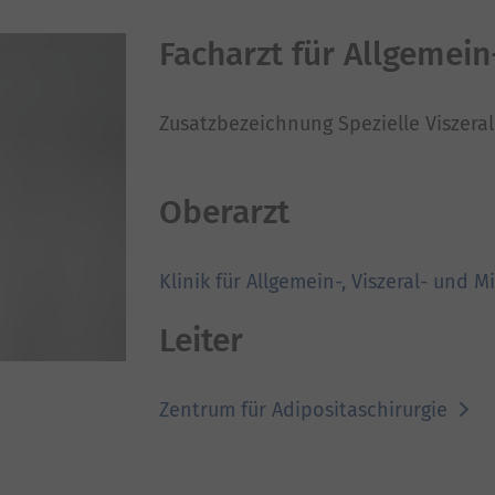
Facharzt für Allgemein
Zusatzbezeichnung Spezielle Viszeral
Oberarzt
Klinik für Allgemein-, Viszeral- und 
Leiter
Zentrum für Adipositaschirurgie