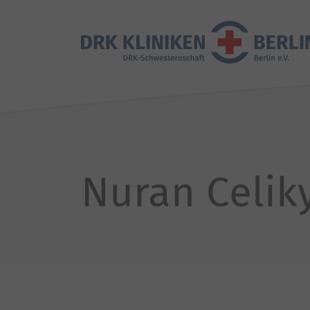
Nuran Celik