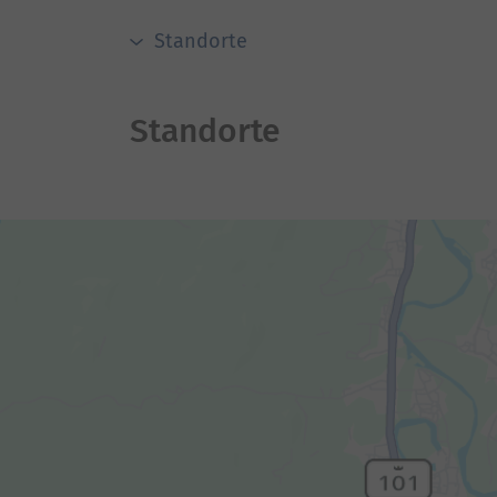
Standorte
Standorte