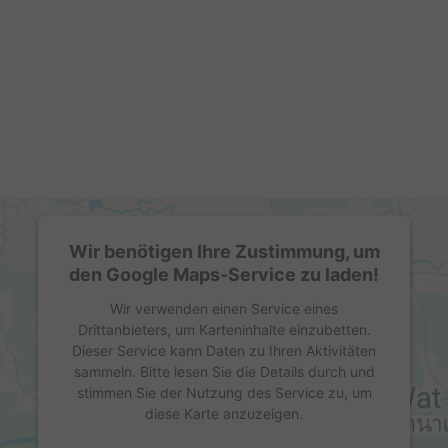
Wir benötigen Ihre Zustimmung, um
den Google Maps-Service zu laden!
Wir verwenden einen Service eines
Drittanbieters, um Karteninhalte einzubetten.
Dieser Service kann Daten zu Ihren Aktivitäten
sammeln. Bitte lesen Sie die Details durch und
stimmen Sie der Nutzung des Service zu, um
diese Karte anzuzeigen.