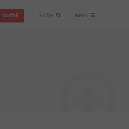
Notfall
Suche
Menü