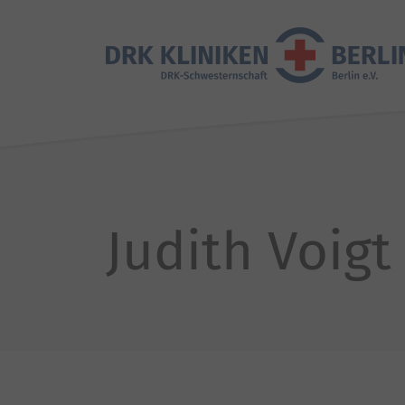
Judith Voigt