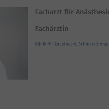
Facharzt für Anästhesi
Fachärztin
Klinik für Anästhesie, Schmerztherap