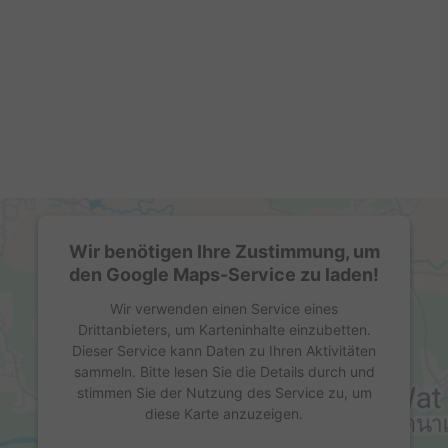
Wir benötigen Ihre Zustimmung, um
den Google Maps-Service zu laden!
Wir verwenden einen Service eines
Drittanbieters, um Karteninhalte einzubetten.
Dieser Service kann Daten zu Ihren Aktivitäten
sammeln. Bitte lesen Sie die Details durch und
stimmen Sie der Nutzung des Service zu, um
diese Karte anzuzeigen.