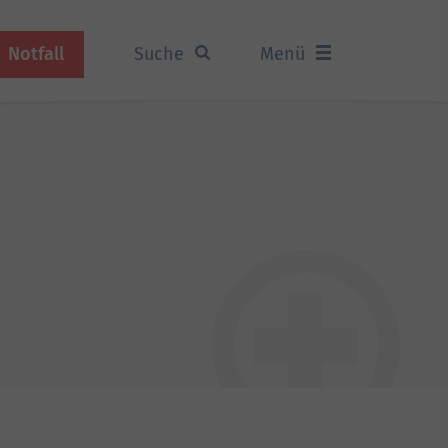
Notfall
Suche
Menü