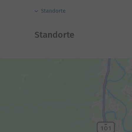
Standorte
Standorte