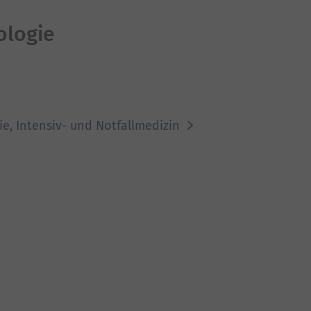
ologie
ie, Intensiv- und Notfallmedizin