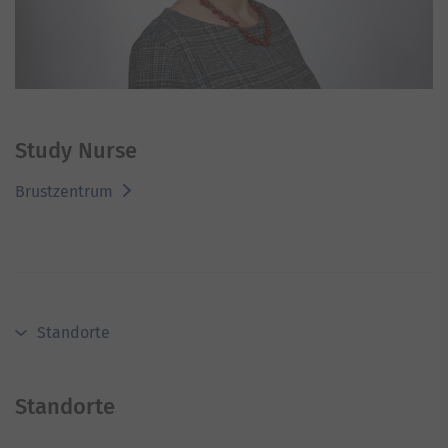
Study Nurse
Brustzentrum
Standorte
Standorte