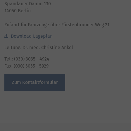
Spandauer Damm 130
14050 Berlin
Zufahrt für Fahrzeuge über Fürstenbrunner Weg 21
Download Lageplan
Leitung: Dr. med. Christine Ankel
Tel.: (030) 3035 - 4924
Fax: (030) 3035 - 5929
Zum Kontaktformular