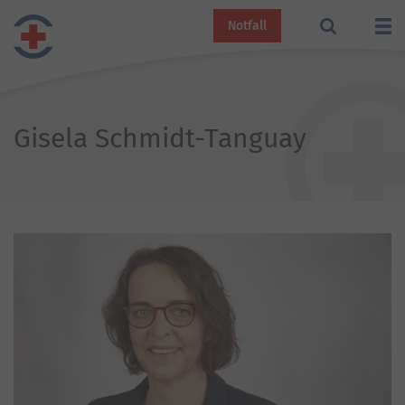
Notfall
Gisela Schmidt-Tanguay