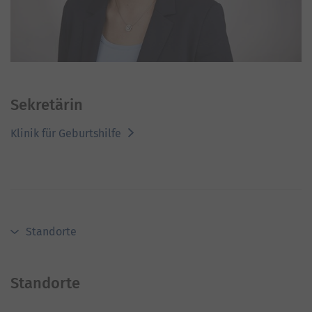
Sekretärin
Klinik für Geburtshilfe
Standorte
Standorte