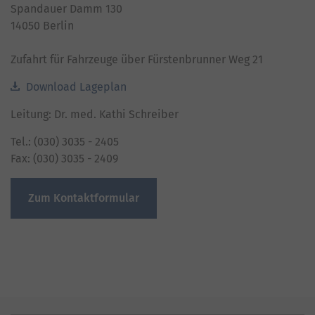
Spandauer Damm 130
14050 Berlin
Zufahrt für Fahrzeuge über Fürstenbrunner Weg 21
Download Lageplan
Leitung: Dr. med. Kathi Schreiber
Tel.: (030) 3035 - 2405
Fax: (030) 3035 - 2409
Zum Kontaktformular