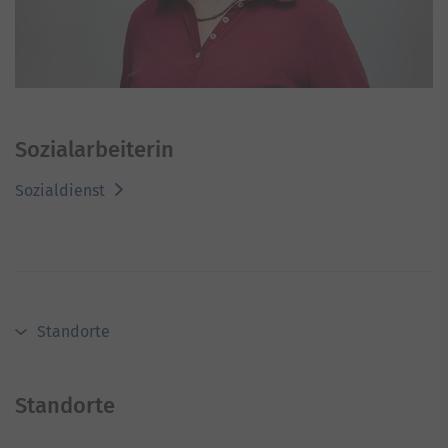
Sozialarbeiterin
Sozialdienst
Standorte
Standorte