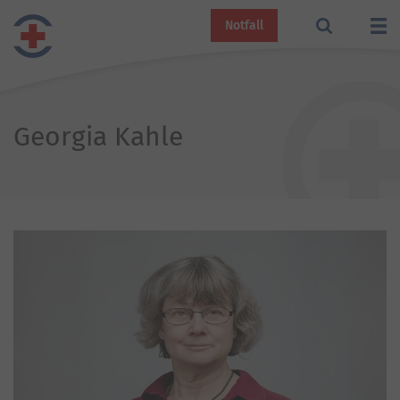
Notfall
Georgia Kahle