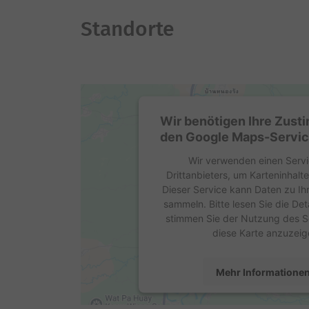
Standorte
Wir benötigen Ihre Zus
den Google Maps-Servic
Wir verwenden einen Servi
Drittanbieters, um Karteninhalt
Dieser Service kann Daten zu Ihr
sammeln. Bitte lesen Sie die Det
stimmen Sie der Nutzung des S
diese Karte anzuzeig
Mehr Informatione
Akzeptieren