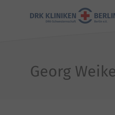
Georg Weike