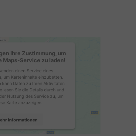
gen Ihre Zustimmung, um
 Maps-Service zu laden!
wenden einen Service eines
s, um Karteninhalte einzubetten.
e kann Daten zu Ihren Aktivitäten
e lesen Sie die Details durch und
der Nutzung des Service zu, um
ese Karte anzuzeigen.
ehr Informationen
Akzeptieren