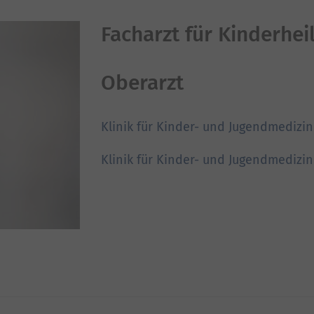
Facharzt für Kinderhe
Oberarzt
Klinik für Kinder- und Jugendmedizi
Klinik für Kinder- und Jugendmedizi