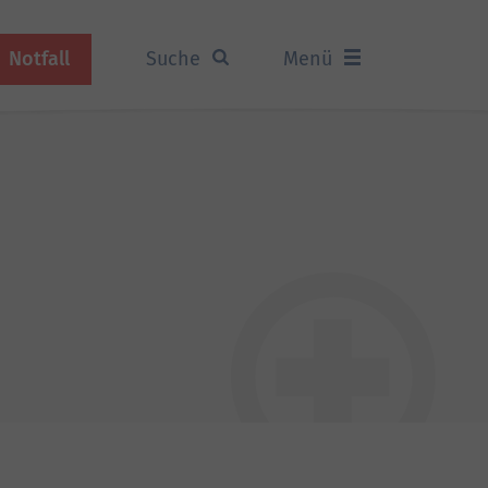
Notfall
Suche
Menü