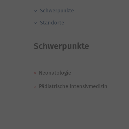
Schwerpunkte
Standorte
Schwerpunkte
Neonatologie
Pädiatrische Intensivmedizin