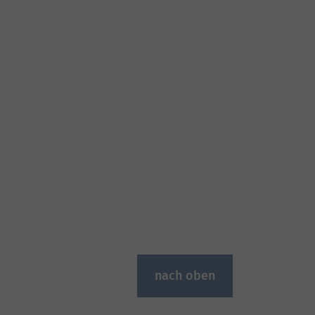
nach oben