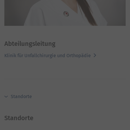
Abteilungsleitung
Klinik für Unfallchirurgie und Orthopädie
Standorte
Standorte