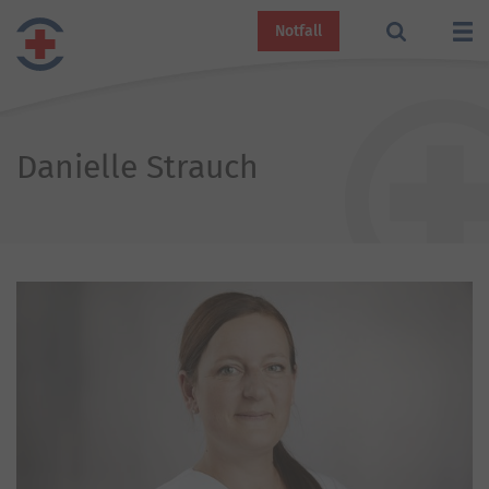
Notfall
Danielle Strauch