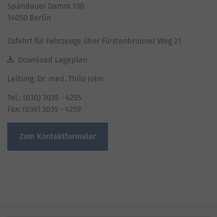
Spandauer Damm 130
14050 Berlin
Zufahrt für Fahrzeuge über Fürstenbrunner Weg 21
Download Lageplan
Leitung: Dr. med. Thilo John
Tel.: (030) 3035 - 4255
Fax: (030) 3035 - 4259
Zum Kontaktformular