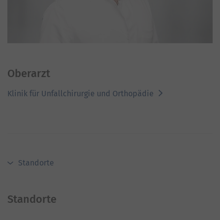
Oberarzt
Klinik für Unfallchirurgie und Orthopädie
Standorte
Standorte