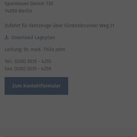
Spandauer Damm 130
14050 Berlin
Zufahrt für Fahrzeuge über Fürstenbrunner Weg 21
Download Lageplan
Leitung: Dr. med. Thilo John
Tel.: (030) 3035 - 4255
Fax: (030) 3035 - 4259
Zum Kontaktformular