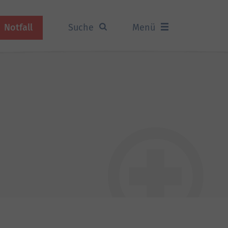
Notfall
Suche
Menü