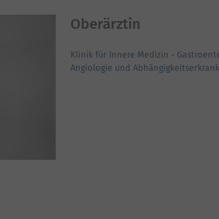
Oberärztin
Klinik für Innere Medizin - Gastroent
Angiologie und Abhängigkeitserkra