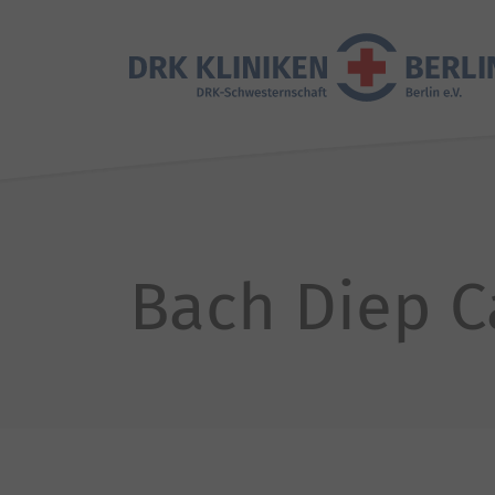
Bach Diep 