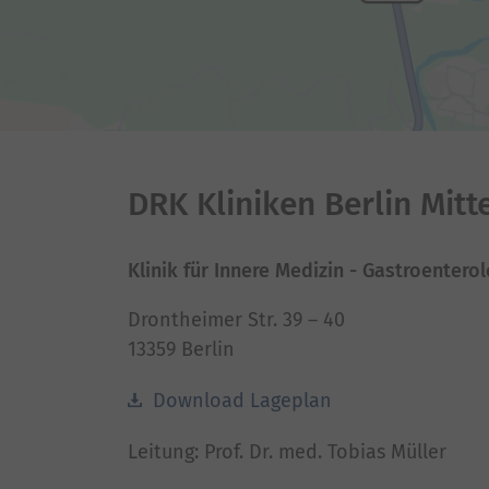
DRK Kliniken Berlin Mitt
Klinik für Innere Medizin - Gastroenter
Drontheimer Str. 39 – 40
13359 Berlin
Download Lageplan
Leitung: Prof. Dr. med. Tobias Müller