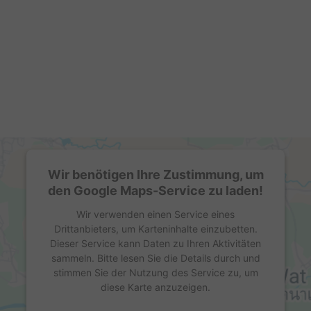
Wir benötigen Ihre Zustimmung, um
den Google Maps-Service zu laden!
Wir verwenden einen Service eines
Drittanbieters, um Karteninhalte einzubetten.
Dieser Service kann Daten zu Ihren Aktivitäten
sammeln. Bitte lesen Sie die Details durch und
stimmen Sie der Nutzung des Service zu, um
diese Karte anzuzeigen.