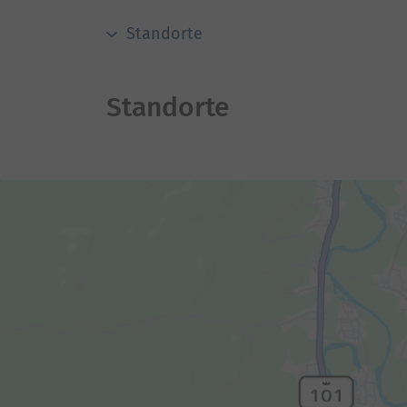
Standorte
Standorte