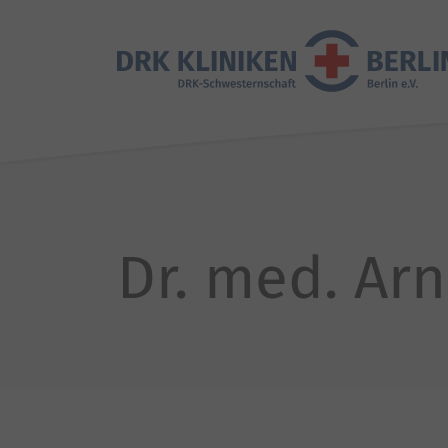
Dr. med. Arn