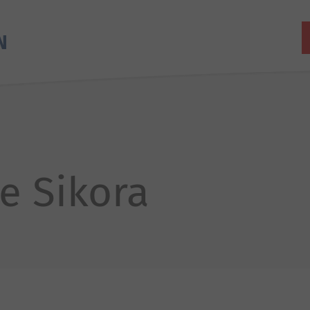
e Sikora