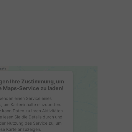
gen Ihre Zustimmung, um
 Maps-Service zu laden!
wenden einen Service eines
s, um Karteninhalte einzubetten.
e kann Daten zu Ihren Aktivitäten
e lesen Sie die Details durch und
der Nutzung des Service zu, um
ese Karte anzuzeigen.