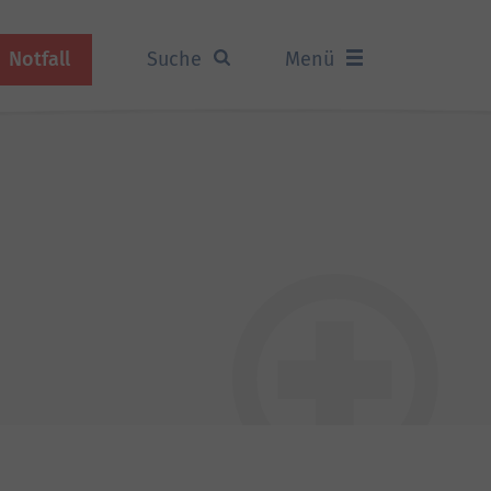
Notfall
Suche
Menü