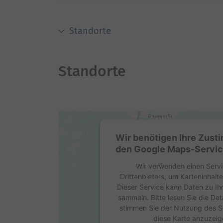
Standorte
Standorte
Wir benötigen Ihre Zus
den Google Maps-Servic
Wir verwenden einen Servi
Drittanbieters, um Karteninhalt
Dieser Service kann Daten zu Ihr
sammeln. Bitte lesen Sie die Det
stimmen Sie der Nutzung des S
diese Karte anzuzeig