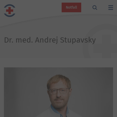
Notfall
Dr. med. Andrej Stupavsky