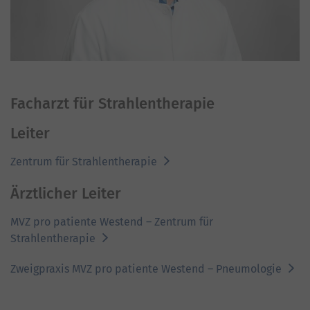
Facharzt für Strahlentherapie
Leiter
Zentrum für Strahlentherapie
Ärztlicher Leiter
MVZ pro patiente Westend – Zentrum für
Strahlentherapie
Zweigpraxis MVZ pro patiente Westend – Pneumologie