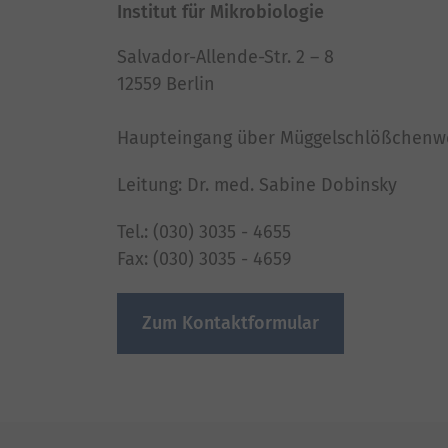
Institut für Mikrobiologie
Salvador-Allende-Str. 2 – 8
12559 Berlin
Haupteingang über Müggelschlößchenw
Leitung: Dr. med. Sabine Dobinsky
Tel.: (030) 3035 - 4655
Fax: (030) 3035 - 4659
Zum Kontaktformular