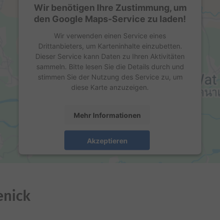
Wir benötigen Ihre Zustimmung, um
den Google Maps-Service zu laden!
Wir verwenden einen Service eines
Drittanbieters, um Karteninhalte einzubetten.
Dieser Service kann Daten zu Ihren Aktivitäten
sammeln. Bitte lesen Sie die Details durch und
stimmen Sie der Nutzung des Service zu, um
diese Karte anzuzeigen.
Mehr Informationen
Akzeptieren
powered by
Usercentrics Consent Management
Platform
enick