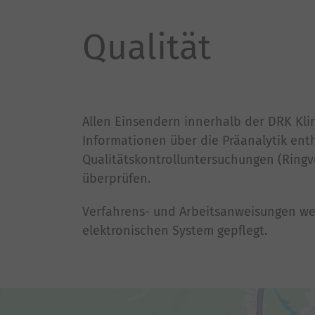
Qualität
Allen Einsendern innerhalb der DRK Kli
Informationen über die Präanalytik ent
Qualitätskontrolluntersuchungen (Ringve
überprüfen.
Verfahrens- und Arbeitsanweisungen we
elektronischen System gepflegt.