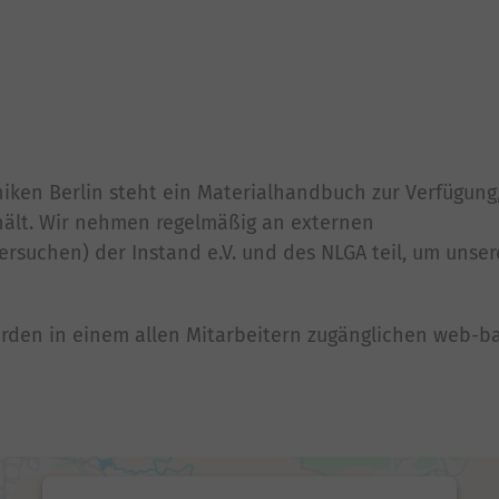
niken Berlin steht ein Materialhandbuch zur Verfügung
hält. Wir nehmen regelmäßig an externen
rsuchen) der Instand e.V. und des NLGA teil, um unser
rden in einem allen Mitarbeitern zugänglichen web-ba