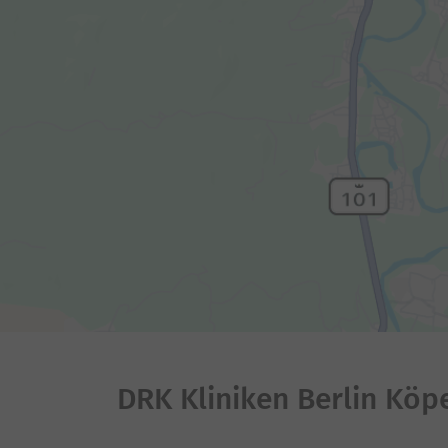
DRK Kliniken Berlin Köp