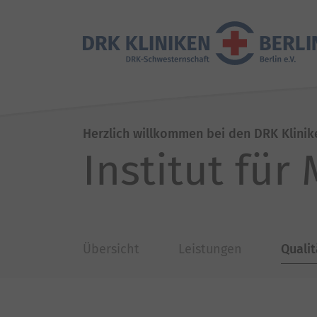
Herzlich willkommen bei den DRK Klinik
Institut für
Übersicht
Leistungen
Qualit