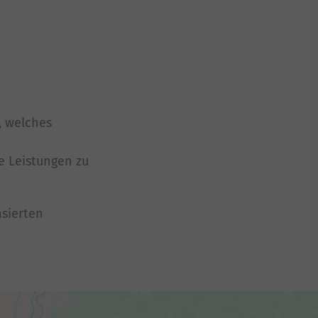
, welches
e Leistungen zu
sierten