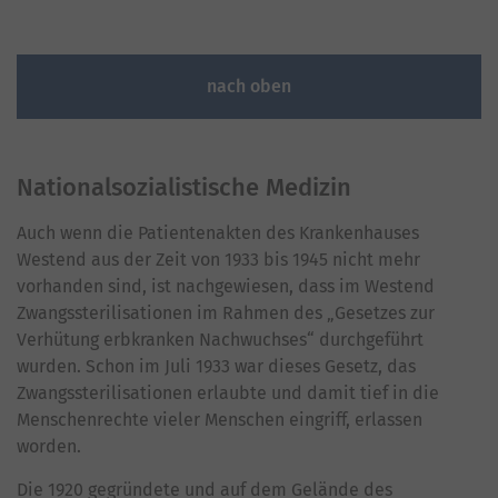
nach oben
Nationalsozialistische Medizin
Auch wenn die Patientenakten des Krankenhauses
Westend aus der Zeit von 1933 bis 1945 nicht mehr
vorhanden sind, ist nachgewiesen, dass im Westend
Zwangssterilisationen im Rahmen des „Gesetzes zur
Verhütung erbkranken Nachwuchses“ durchgeführt
wurden. Schon im Juli 1933 war dieses Gesetz, das
Zwangssterilisationen erlaubte und damit tief in die
Menschenrechte vieler Menschen eingriff, erlassen
worden.
Die 1920 gegründete und auf dem Gelände des