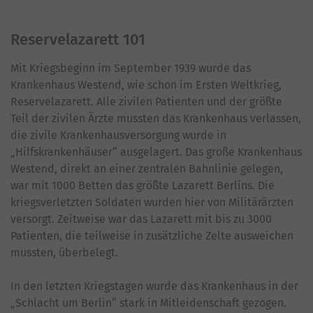
Reservelazarett 101
Mit Kriegsbeginn im September 1939 wurde das
Krankenhaus Westend, wie schon im Ersten Weltkrieg,
Reservelazarett. Alle zivilen Patienten und der größte
Teil der zivilen Ärzte mussten das Krankenhaus verlassen,
die zivile Krankenhausversorgung wurde in
„Hilfskrankenhäuser“ ausgelagert. Das große Krankenhaus
Westend, direkt an einer zentralen Bahnlinie gelegen,
war mit 1000 Betten das größte Lazarett Berlins. Die
kriegsverletzten Soldaten wurden hier von Militärärzten
versorgt. Zeitweise war das Lazarett mit bis zu 3000
Patienten, die teilweise in zusätzliche Zelte ausweichen
mussten, überbelegt.
In den letzten Kriegstagen wurde das Krankenhaus in der
„Schlacht um Berlin“ stark in Mitleidenschaft gezogen.