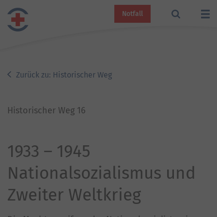
Notfall
Zurück zu: Historischer Weg
Historischer Weg 16
1933 – 1945
Nationalsozialismus und
Zweiter Weltkrieg