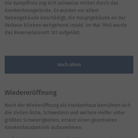
Die Kampflinie zog sich zeitweise mitten durch das
Krankenhausgelände. Es wurden vor allem
Nebengebäude beschädigt; die Hauptgebäude an der
Parkaue blieben weitgehend intakt. Im Mai 1945 wurde
das Reservelazarett 101 aufgelöst.
nach oben
Wiedereröffnung
Nach der Wiederöffnung als Krankenhaus bemühten sich
die zivilen Ärzte, Schwestern und weitere Helfer unter
größten Schwierigkeiten, erneut einen geordneten
Krankenhausbetrieb aufzunehmen.