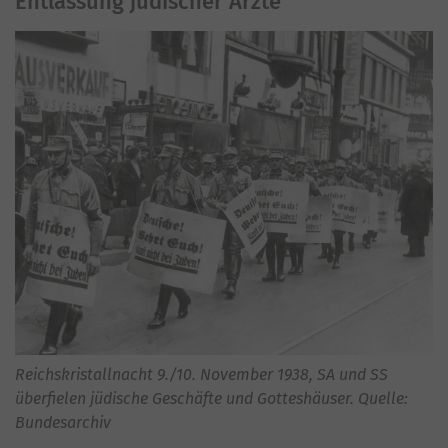
Entlassung jüdischer Ärzte
Reichskristallnacht 9./10. November 1938, SA und SS
überfielen jüdische Geschäfte und Gotteshäuser. Quelle:
Bundesarchiv