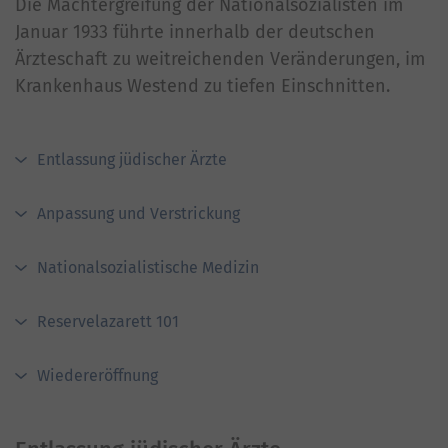
Die Machtergreifung der Nationalsozialisten im
Januar 1933 führte innerhalb der deutschen
Ärzteschaft zu weitreichenden Veränderungen, im
Krankenhaus Westend zu tiefen Einschnitten.
Entlassung jüdischer Ärzte
Anpassung und Verstrickung
Nationalsozialistische Medizin
Reservelazarett 101
Wiedereröffnung