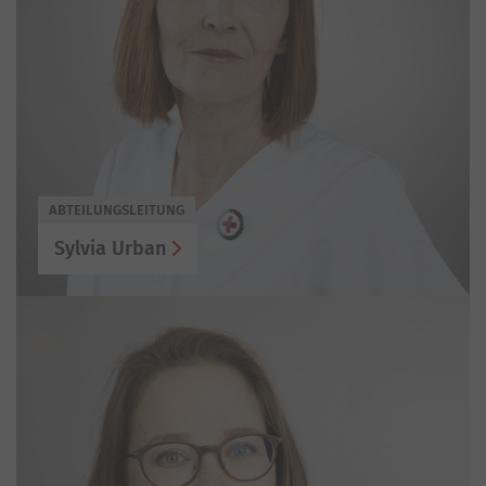
ABTEILUNGSLEITUNG
Sylvia Urban