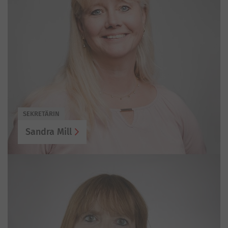
SEKRETÄRIN
Sandra Mill