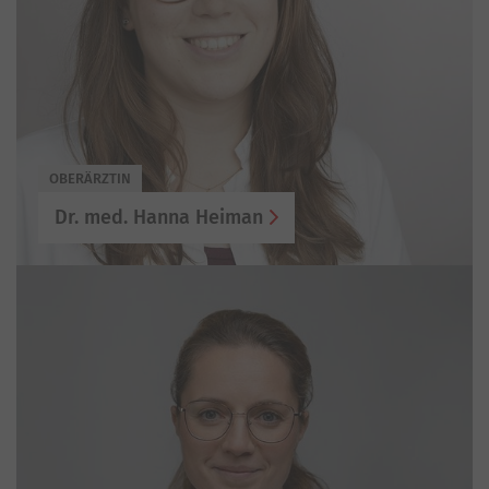
OBERÄRZTIN
Dr. med. Hanna Heiman