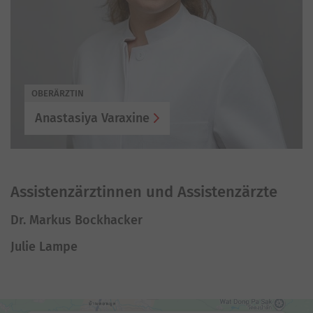
OBERÄRZTIN
Anastasiya Varaxine
Assistenzärztinnen und Assistenzärzte
Dr. Markus Bockhacker
Julie Lampe