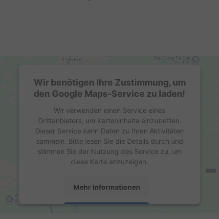
Wir benötigen Ihre Zustimmung, um
den Google Maps-Service zu laden!
Wir verwenden einen Service eines
Drittanbieters, um Karteninhalte einzubetten.
Dieser Service kann Daten zu Ihren Aktivitäten
sammeln. Bitte lesen Sie die Details durch und
stimmen Sie der Nutzung des Service zu, um
diese Karte anzuzeigen.
Mehr Informationen
Akzeptieren