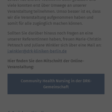
viele konnten erst über Umwege an unserer
Veranstaltung teilnehmen. Umso besser ist es, dass
wir die Veranstaltung aufgenommen haben und
somit für alle zugänglich machen können.
Sollten Sie darüber hinaus noch Fragen an eine
unserer Referentinnen haben, freuen Marie-Christin
Petrasch und Juliane Winkler sich über eine Mail an:
j.winkler
drk-kliniken-berlin
de
Hier finden Sie den Mitschnitt der Online-
Veranstaltung:
Community Health Nursing in der DRK-
Gemeinschaft