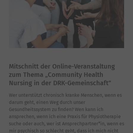
Mitschnitt der Online-Veranstaltung
zum Thema „Community Health
Nursing in der DRK-Gemeinschaft“
Wer unterstützt chronisch kranke Menschen, wenn es
darum geht, einen Weg durch unser
Gesundheitssystem zu finden? Wen kann ich
ansprechen, wenn ich eine Praxis für Physiotherapie
suche oder auch, wer ist Ansprechpartner*in, wenn es
mir psychisch so schlecht geht, dass ich mich nicht