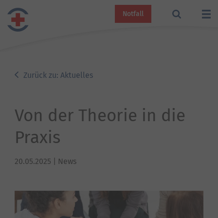
Notfall
Zurück zu: Aktuelles
Von der Theorie in die
Praxis
20.05.2025
| News