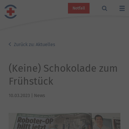
Notfall
Zurück zu: Aktuelles
(Keine) Schokolade zum
Frühstück
10.03.2023
| News