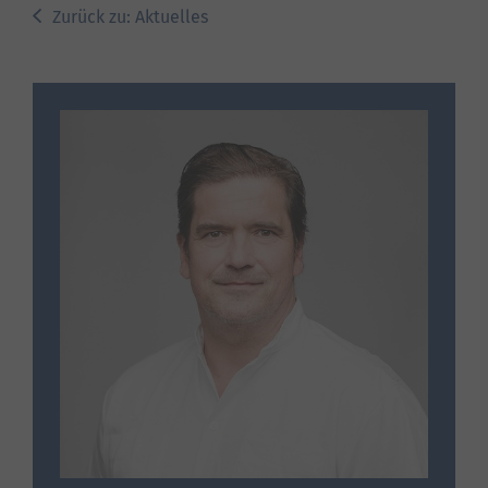
Zurück zu: Aktuelles