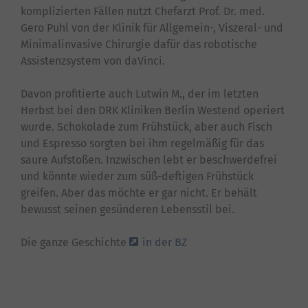
komplizierten Fällen nutzt Chefarzt Prof. Dr. med.
Gero Puhl von der Klinik für Allgemein-, Viszeral- und
Minimalinvasive Chirurgie dafür das robotische
Assistenzsystem von daVinci.
Davon profitierte auch Lutwin M., der im letzten
Herbst bei den DRK Kliniken Berlin Westend operiert
wurde. Schokolade zum Frühstück, aber auch Fisch
und Espresso sorgten bei ihm regelmäßig für das
saure Aufstoßen. Inzwischen lebt er beschwerdefrei
und könnte wieder zum süß-deftigen Frühstück
greifen. Aber das möchte er gar nicht. Er behält
bewusst seinen gesünderen Lebensstil bei.
Die ganze Geschichte
in der BZ