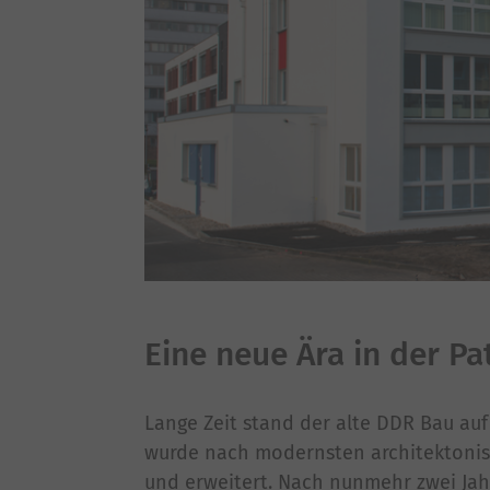
Eine neue Ära in der P
Lange Zeit stand der alte DDR Bau auf
wurde nach modernsten architektoni
und erweitert. Nach nunmehr zwei Jahr