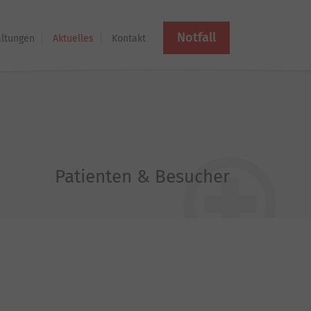
Notfall
altungen
Aktuelles
Kontakt
Patienten & Besucher