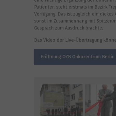
Patienten steht erstmals im Bezirk Tr
Verfügung. Das ist zugleich ein dickes
sonst im Zusammenhang mit Spitzenmedi
Gespräch zum Ausdruck brachte.
Das Video der Live-Übertragung könne
Eröffnung OZB Onkozentrum Berlin