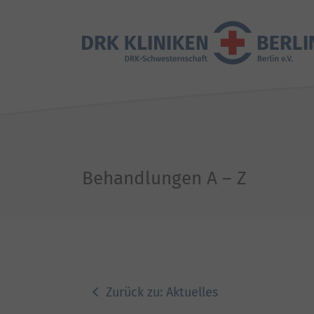
Behandlungen A – Z
Zurück zu: Aktuelles