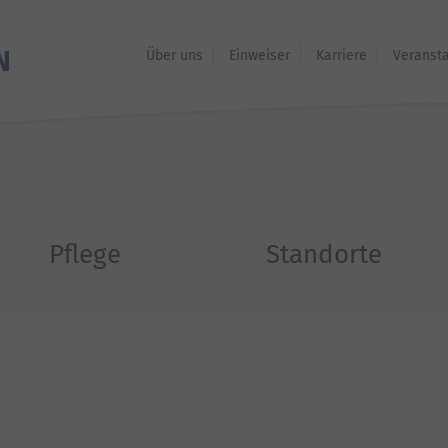
Über uns
Einweiser
Karriere
Veranst
Pflege
Standorte