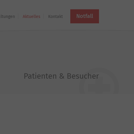
Notfall
altungen
Aktuelles
Kontakt
Patienten & Besucher