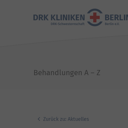
Behandlungen A – Z
Zurück zu: Aktuelles