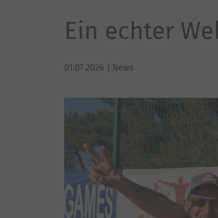
Ein echter We
01.07.2026
| News