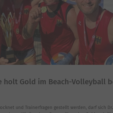
e holt Gold im Beach-Volleyball b
knet und Trainerfragen gestellt werden, darf sich Dr