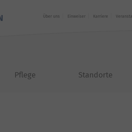
Über uns
Einweiser
Karriere
Veranst
Pflege
Standorte