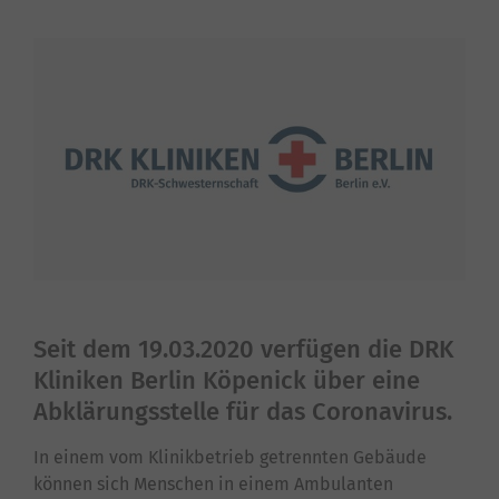
Seit dem 19.03.2020 verfügen die DRK
Kliniken Berlin Köpenick über eine
Abklärungsstelle für das Coronavirus.
In einem vom Klinikbetrieb getrennten Gebäude
können sich Menschen in einem Ambulanten