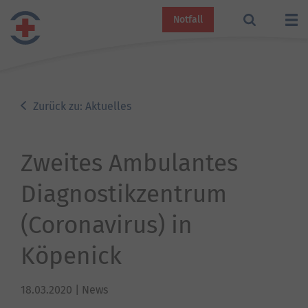
Notfall
Zurück zu: Aktuelles
Zweites Ambulantes
Diagnostikzentrum
(Coronavirus) in
Köpenick
18.03.2020
| News