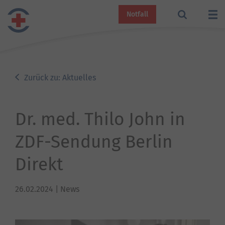
Notfall
Zurück zu: Aktuelles
Dr. med. Thilo John in
ZDF-Sendung Berlin
Direkt
26.02.2024
| News