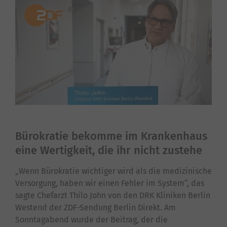
Bürokratie bekomme im Krankenhaus
eine Wertigkeit, die ihr nicht zustehe
„Wenn Bürokratie wichtiger wird als die medizinische
Versorgung, haben wir einen Fehler im System“, das
sagte Chefarzt Thilo John von den DRK Kliniken Berlin
Westend der ZDF-Sendung Berlin Direkt. Am
Sonntagabend wurde der Beitrag, der die