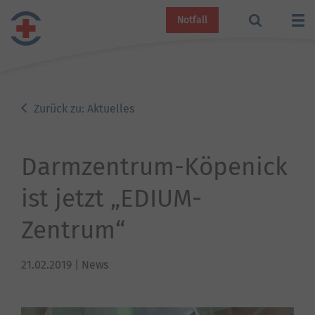
Notfall
Zurück zu: Aktuelles
Darmzentrum-Köpenick
ist jetzt „EDIUM-
Zentrum“
21.02.2019
| News