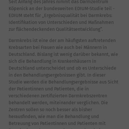
Seit Anfang des Jahres nimmt das Darmzentrum
Köpenick an der bundesweiten EDIUM-Studie teil -
EDIUM steht für „Ergebnisqualität bei Darmkrebs:
Identifikation von Unterschieden und Maßnahmen
zur flächendeckenden Qualitätsentwicklung“.
Darmkrebs ist eine der am häufigsten auftretenden
Krebsarten bei Frauen wie auch bei Männern in
Deutschland. Bislang ist wenig darüber bekannt, wie
sich die Behandlung in Krankenhäusern in
Deutschland unterscheidet und ob es Unterschiede
in den Behandlungsergebnissen gibt. In dieser
Studie werden die Behandlungsergebnisse aus Sicht
der Patientinnen und Patienten, die in
verschiedenen zertifizierten Darmkrebszentren
behandelt werden, miteinander verglichen. Die
Zentren sollen so noch besser als bisher
herausfinden, wie man die Behandlung und
Betreuung von Patientinnen und Patienten mit