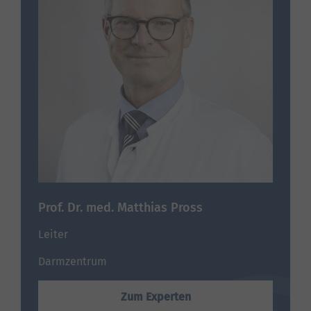
Prof. Dr. med. Matthias Pross
Leiter
Darmzentrum
Zum Experten