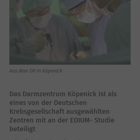
Aus dem OP in Köpenick
Das Darmzentrum Köpenick ist als
eines von der Deutschen
Krebsgesellschaft ausgewählten
Zentren mit an der EDIUM- Studie
beteiligt