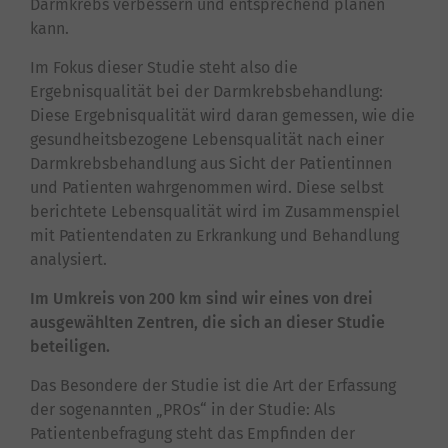
Darmkrebs verbessern und entsprechend planen
kann.
Im Fokus dieser Studie steht also die
Ergebnisqualität bei der Darmkrebsbehandlung:
Diese Ergebnisqualität wird daran gemessen, wie die
gesundheitsbezogene Lebensqualität nach einer
Darmkrebsbehandlung aus Sicht der Patientinnen
und Patienten wahrgenommen wird. Diese selbst
berichtete Lebensqualität wird im Zusammenspiel
mit Patientendaten zu Erkrankung und Behandlung
analysiert.
Im Umkreis von 200 km sind wir eines von drei
ausgewählten Zentren, die sich an dieser Studie
beteiligen.
Das Besondere der Studie ist die Art der Erfassung
der sogenannten „PROs“ in der Studie: Als
Patientenbefragung steht das Empfinden der