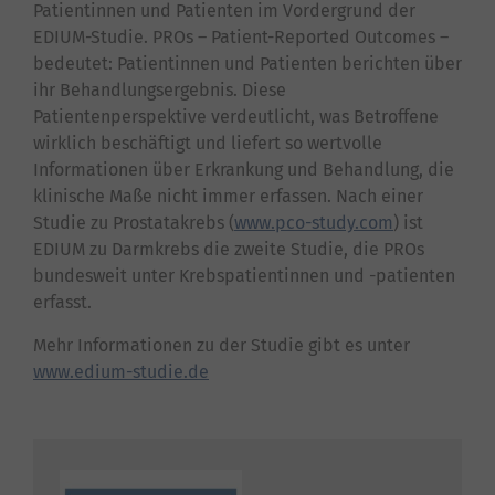
Patientinnen und Patienten im Vordergrund der
EDIUM-Studie. PROs – Patient-Reported Outcomes –
bedeutet: Patientinnen und Patienten berichten über
ihr Behandlungsergebnis. Diese
Patientenperspektive verdeutlicht, was Betroffene
wirklich beschäftigt und liefert so wertvolle
Informationen über Erkrankung und Behandlung, die
klinische Maße nicht immer erfassen. Nach einer
Studie zu Prostatakrebs (
www.pco-study.com
) ist
EDIUM zu Darmkrebs die zweite Studie, die PROs
bundesweit unter Krebspatientinnen und -patienten
erfasst.
Mehr Informationen zu der Studie gibt es unter
www.edium-studie.de