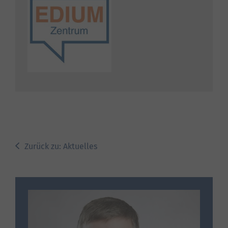
Zurück zu: Aktuelles