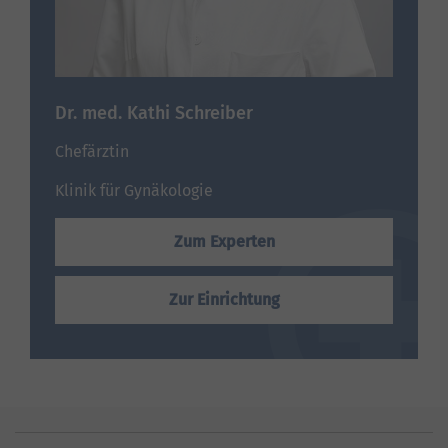
Dr. med. Kathi Schreiber
Chefärztin
Klinik für Gynäkologie
Zum Experten
Zur Einrichtung