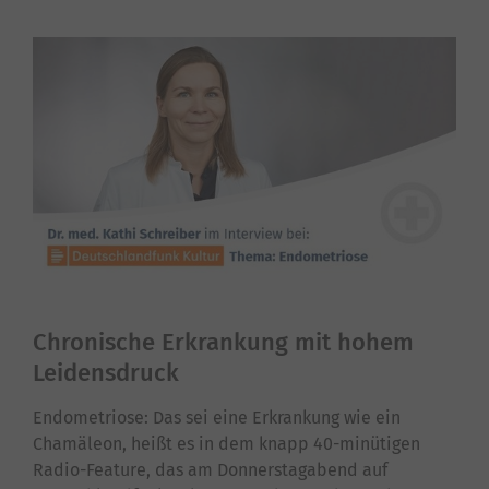
Chronische Erkrankung mit hohem
Leidensdruck
Endometriose: Das sei eine Erkrankung wie ein
Chamäleon, heißt es in dem knapp 40-minütigen
Radio-Feature, das am Donnerstagabend auf