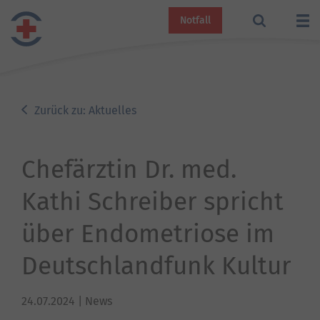
Notfall
Zurück zu: Aktuelles
Chefärztin Dr. med.
Kathi Schreiber spricht
über Endometriose im
Deutschlandfunk Kultur
24.07.2024
| News