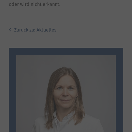
oder wird nicht erkannt.
Zurück zu: Aktuelles