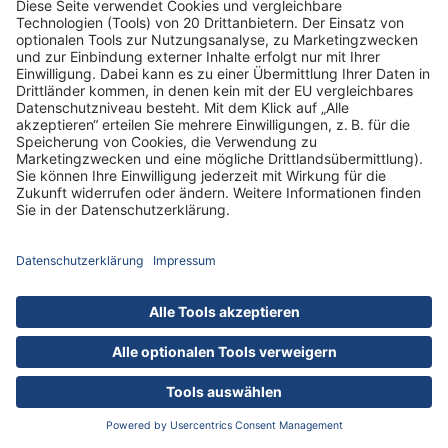
Datenschutz-Informationen
Hausordnung
Cookies
nach oben