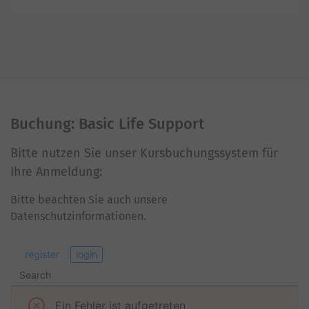
Buchung: Basic Life Support
Bitte nutzen Sie unser Kursbuchungssystem für
Ihre Anmeldung:
Bitte beachten Sie auch unsere
Datenschutzinformationen.