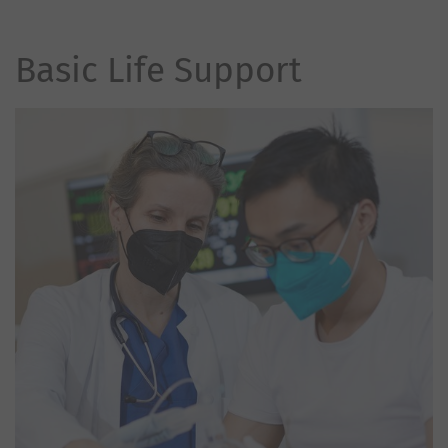
Basic Life Support