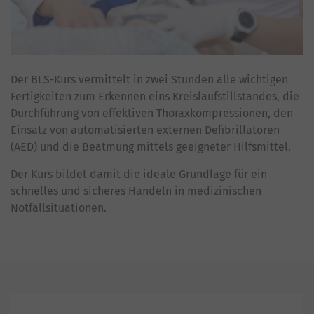
Der BLS-Kurs vermittelt in zwei Stunden alle wichtigen
Fertigkeiten zum Erkennen eins Kreislaufstillstandes, die
Durchführung von effektiven Thoraxkompressionen, den
Einsatz von automatisierten externen Defibrillatoren
(AED) und die Beatmung mittels geeigneter Hilfsmittel.
Der Kurs bildet damit die ideale Grundlage für ein
schnelles und sicheres Handeln in medizinischen
Notfallsituationen.