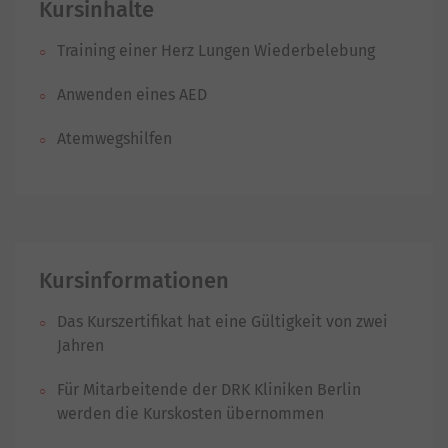
Kursinhalte
Training einer Herz Lungen Wiederbelebung
Anwenden eines AED
Atemwegshilfen
Kursinformationen
Das Kurszertifikat hat eine Gültigkeit von zwei
Jahren
Für Mitarbeitende der DRK Kliniken Berlin
werden die Kurskosten übernommen