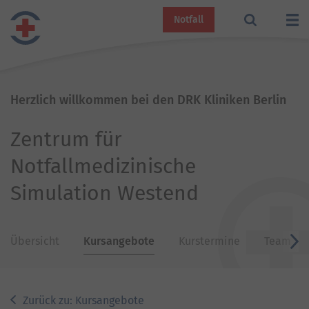
Notfall
Herzlich willkommen bei den DRK Kliniken Berlin
Zentrum für
Notfallmedizinische
Simulation Westend
Übersicht
Kursangebote
Kurstermine
Team
v
Zurück zu: Kursangebote