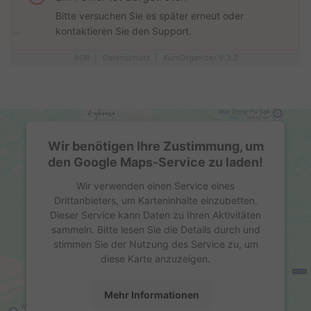
Wir benötigen Ihre Zustimmung, um
den Google Maps-Service zu laden!
Wir verwenden einen Service eines
Drittanbieters, um Karteninhalte einzubetten.
Dieser Service kann Daten zu Ihren Aktivitäten
sammeln. Bitte lesen Sie die Details durch und
stimmen Sie der Nutzung des Service zu, um
diese Karte anzuzeigen.
Mehr Informationen