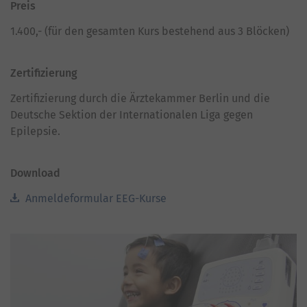
Preis
1.400,- (für den gesamten Kurs bestehend aus 3 Blöcken)
Zertifizierung
Zertifizierung durch die Ärztekammer Berlin und die
Deutsche Sektion der Internationalen Liga gegen
Epilepsie.
Download
Anmeldeformular EEG-Kurse