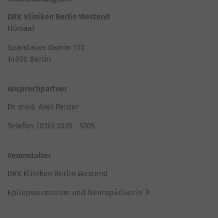
DRK Kliniken Berlin Westend
Hörsaal
Spandauer Damm 130
14050 Berlin
Ansprechpartner
Dr. med. Axel Panzer
Telefon: (030) 3035 - 5705
Veranstalter
DRK Kliniken Berlin Westend
Epilepsiezentrum und Neuropädiatrie