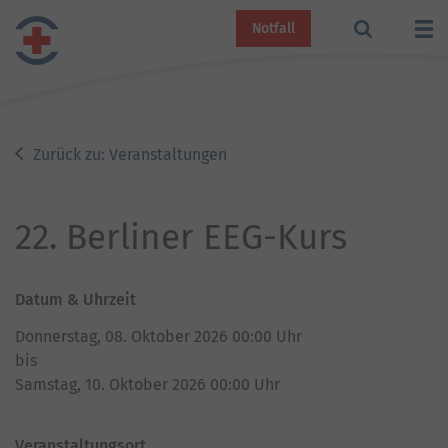
Notfall
Zurück zu: Veranstaltungen
22. Berliner EEG-Kurs
Datum & Uhrzeit
Donnerstag, 08. Oktober 2026
00:00
Uhr
bis
Samstag, 10. Oktober 2026
00:00
Uhr
Veranstaltungsort