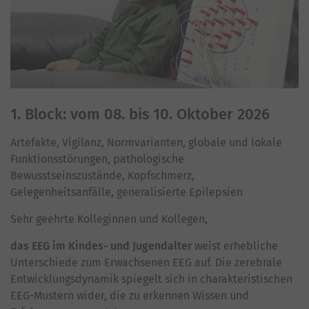
1. Block: vom 08. bis 10. Oktober 2026
Artefakte, Vigilanz, Normvarianten, globale und lokale
Funktionsstörungen, pathologische
Bewusstseinszustände, Kopfschmerz,
Gelegenheitsanfälle, generalisierte Epilepsien
Sehr geehrte Kolleginnen und Kollegen,
das EEG im Kindes- und Jugendalter
weist erhebliche
Unterschiede zum Erwachsenen EEG auf. Die zerebrale
Entwicklungsdynamik spiegelt sich in charakteristischen
EEG-Mustern wider, die zu erkennen Wissen und