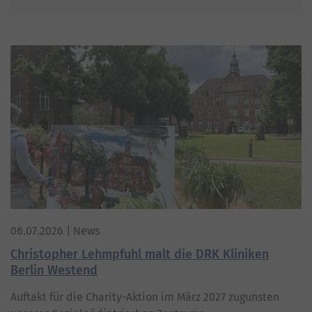
06.07.2026
| News
Christopher Lehmpfuhl malt die DRK Kliniken
Berlin Westend
Auftakt für die Charity-Aktion im März 2027 zugunsten