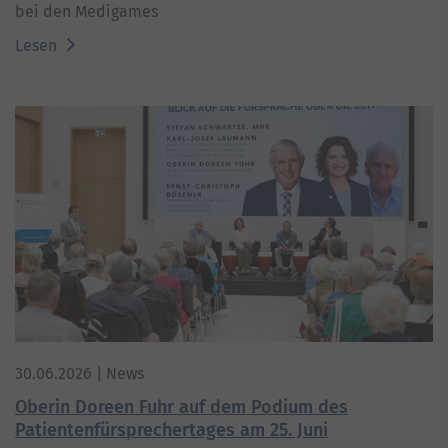
bei den Medigames
Lesen
30.06.2026
| News
Oberin Doreen Fuhr auf dem Podium des
Patientenfürsprechertages am 25. Juni