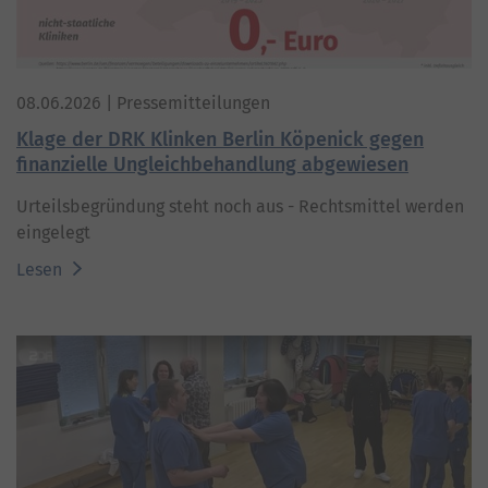
08.06.2026
| Pressemitteilungen
Klage der DRK Klinken Berlin Köpenick gegen
finanzielle Ungleichbehandlung abgewiesen
Urteilsbegründung steht noch aus - Rechtsmittel werden
eingelegt
Lesen