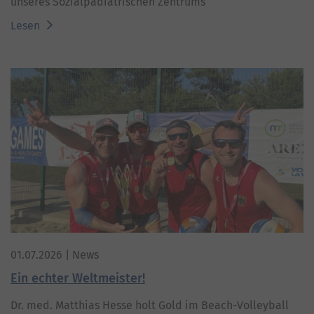
unseres Sozialpädiatrischen Zentrums
Lesen
01.07.2026
| News
Ein echter Weltmeister!
Dr. med. Matthias Hesse holt Gold im Beach-Volleyball