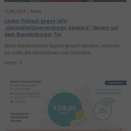
12.06.2026
| News
Lauter Protest gegen GKV-
„Gesundheitsversorgungs-Abwrack“-Gesetz vor
dem Brandenburger Tor
Wenn Krankenhäuser kaputt gespart werden, verlieren
am Ende die Patientinnen und Patienten
Lesen