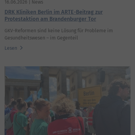
16.06.2026
| News
DRK Kliniken Berlin im ARTE-Beitrag zur
Protestaktion am Brandenburger Tor
GKV-Reformen sind keine Lösung für Probleme im
Gesundheitswesen – im Gegenteil
Lesen