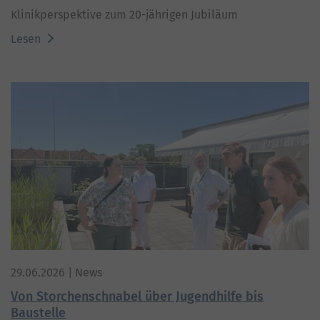
Klinikperspektive zum 20-jährigen Jubiläum
Lesen
29.06.2026
| News
Von Storchenschnabel über Jugendhilfe bis
Baustelle