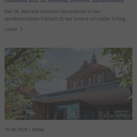
Das 16. Mamma-Sommer-Symposium in der
wunderschönen Freiheit 15 war erneut ein voller Erfolg.
Lesen
18.06.2026
| News