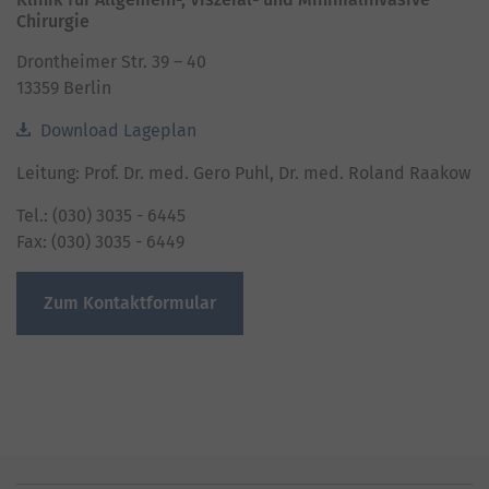
Chirurgie
Drontheimer Str. 39 – 40
13359 Berlin
Download Lageplan
Leitung: Prof. Dr. med. Gero Puhl, Dr. med. Roland Raakow
Tel.: (030) 3035 - 6445
Fax: (030) 3035 - 6449
Zum Kontaktformular