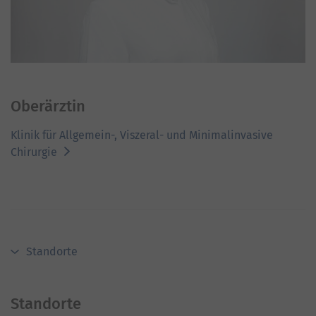
Oberärztin
Klinik für Allgemein-, Viszeral- und Minimalinvasive
Chirurgie
Standorte
Standorte