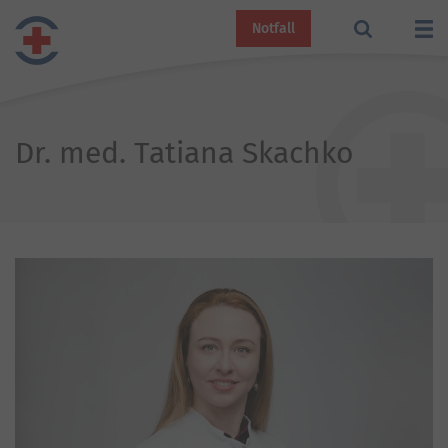
Notfall
Dr. med. Tatiana Skachko