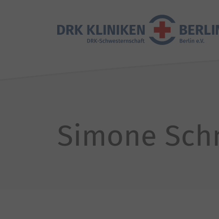
Simone Sch