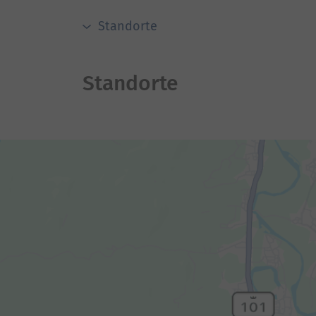
Standorte
Standorte