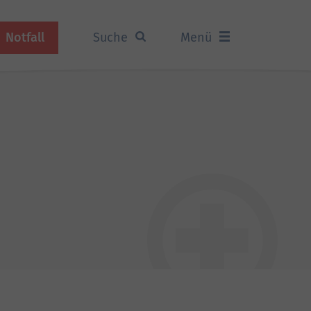
Notfall
Suche
Menü