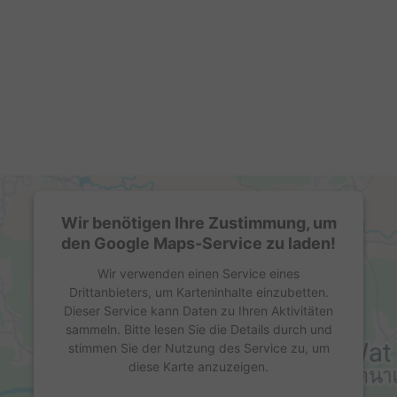
Wir benötigen Ihre Zustimmung, um
den Google Maps-Service zu laden!
Wir verwenden einen Service eines
Drittanbieters, um Karteninhalte einzubetten.
Dieser Service kann Daten zu Ihren Aktivitäten
sammeln. Bitte lesen Sie die Details durch und
stimmen Sie der Nutzung des Service zu, um
diese Karte anzuzeigen.