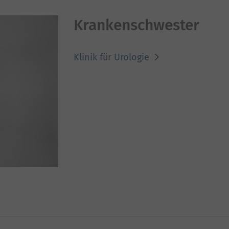
Krankenschwester
Klinik für Urologie