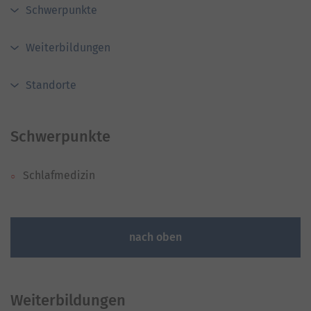
Schwerpunkte
Weiterbildungen
Standorte
Schwerpunkte
Schlafmedizin
nach oben
Weiterbildungen