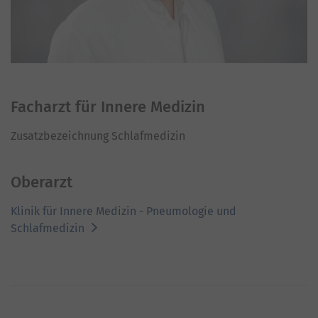
Facharzt für Innere Medizin
Zusatzbezeichnung Schlafmedizin
Oberarzt
Klinik für Innere Medizin - Pneumologie und
Schlafmedizin