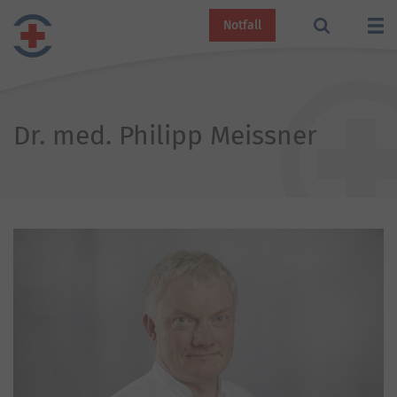
Notfall
Dr. med. Philipp Meissner