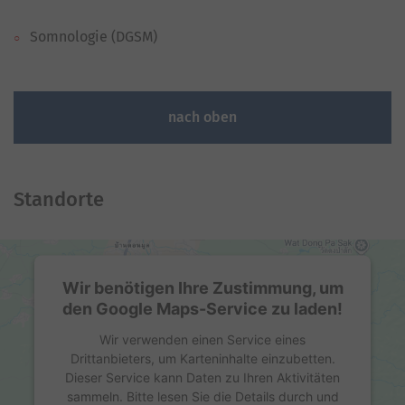
Somnologie (DGSM)
nach oben
Standorte
Wir benötigen Ihre Zustimmung, um
den Google Maps-Service zu laden!
Wir verwenden einen Service eines
Drittanbieters, um Karteninhalte einzubetten.
Dieser Service kann Daten zu Ihren Aktivitäten
sammeln. Bitte lesen Sie die Details durch und