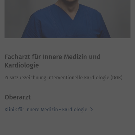
Facharzt für Innere Medizin und
Kardiologie
Zusatzbezeichnung Interventionelle Kardiologie (DGK)
Oberarzt
Klinik für Innere Medizin - Kardiologie