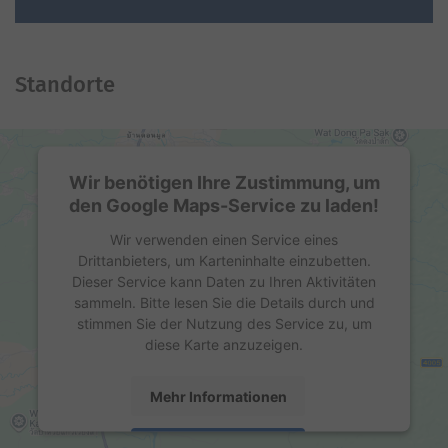
Standorte
Wir benötigen Ihre Zustimmung, um
den Google Maps-Service zu laden!
Wir verwenden einen Service eines
Drittanbieters, um Karteninhalte einzubetten.
Dieser Service kann Daten zu Ihren Aktivitäten
sammeln. Bitte lesen Sie die Details durch und
stimmen Sie der Nutzung des Service zu, um
diese Karte anzuzeigen.
Mehr Informationen
Akzeptieren