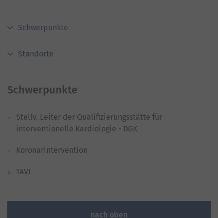
Schwerpunkte
Standorte
Schwerpunkte
Stellv. Leiter der Qualifizierungsstätte für
interventionelle Kardiologie - DGK
Koronarintervention
TAVI
nach oben