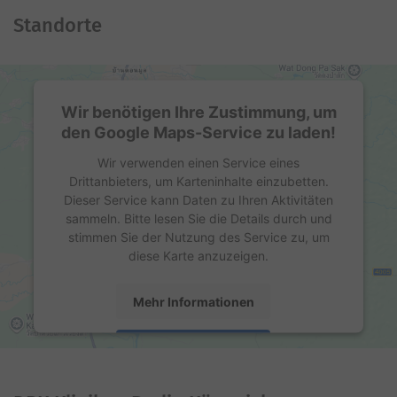
Standorte
Wir benötigen Ihre Zustimmung, um
den Google Maps-Service zu laden!
Wir verwenden einen Service eines
Drittanbieters, um Karteninhalte einzubetten.
Dieser Service kann Daten zu Ihren Aktivitäten
sammeln. Bitte lesen Sie die Details durch und
stimmen Sie der Nutzung des Service zu, um
diese Karte anzuzeigen.
Mehr Informationen
Akzeptieren
powered by
Usercentrics Consent Management