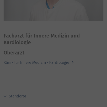
Facharzt für Innere Medizin und
Kardiologie
Oberarzt
Klinik für Innere Medizin - Kardiologie
Standorte