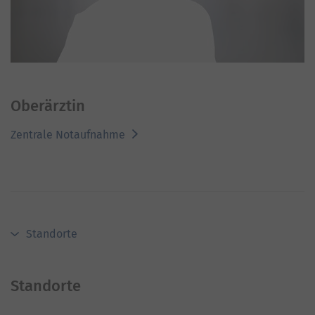
Oberärztin
Zentrale Notaufnahme
Standorte
Standorte