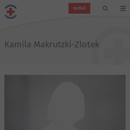
Notfall
Kamila Makrutzki-Zlotek