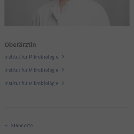
Oberärztin
Institut für Mikrobiologie
Institut für Mikrobiologie
Institut für Mikrobiologie
Standorte