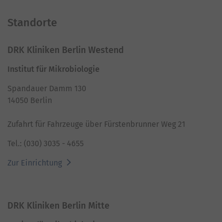
Standorte
DRK Kliniken Berlin Westend
Institut für Mikrobiologie
Spandauer Damm 130
14050 Berlin
Zufahrt für Fahrzeuge über Fürstenbrunner Weg 21
Tel.: (030) 3035 - 4655
Zur Einrichtung
DRK Kliniken Berlin Mitte