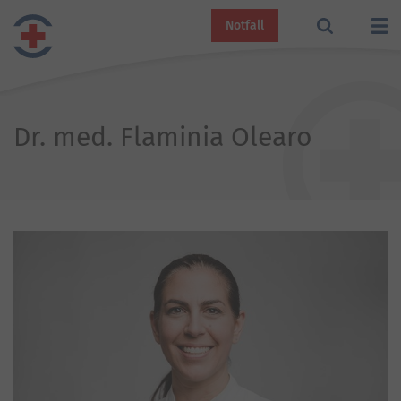
Notfall
Dr. med. Flaminia Olearo