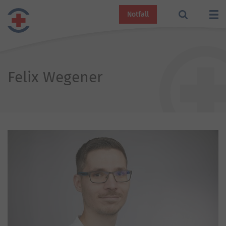
Notfall
Felix Wegener