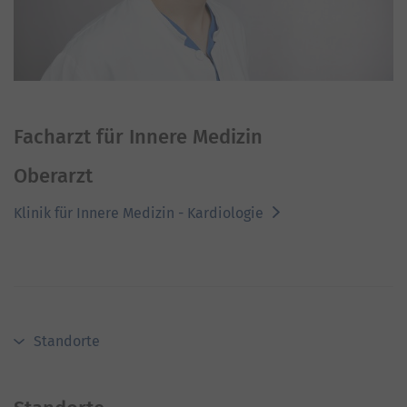
Facharzt für Innere Medizin
Oberarzt
Klinik für Innere Medizin - Kardiologie
Standorte