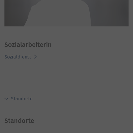
Sozialarbeiterin
Sozialdienst
Standorte
Standorte