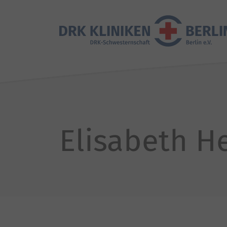
Elisabeth H