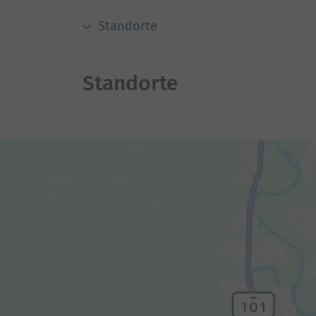
Standorte
Standorte