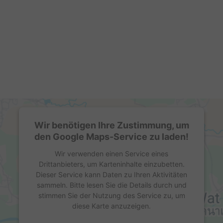
Wir benötigen Ihre Zustimmung, um
den Google Maps-Service zu laden!
Wir verwenden einen Service eines
Drittanbieters, um Karteninhalte einzubetten.
Dieser Service kann Daten zu Ihren Aktivitäten
sammeln. Bitte lesen Sie die Details durch und
stimmen Sie der Nutzung des Service zu, um
diese Karte anzuzeigen.