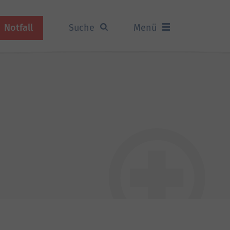
Notfall
Suche
Menü