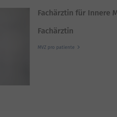
Fachärztin für Innere 
Fachärztin
MVZ pro patiente