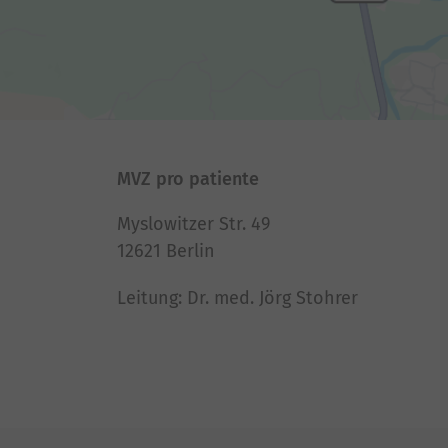
MVZ pro patiente
Myslowitzer Str. 49
12621 Berlin
Leitung: Dr. med. Jörg Stohrer