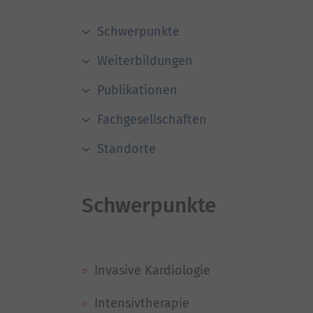
Schwerpunkte
Weiterbildungen
Publikationen
Fachgesellschaften
Standorte
Schwerpunkte
Invasive Kardiologie
Intensivtherapie