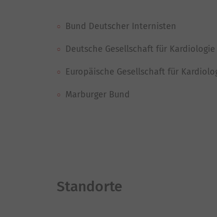
Bund Deutscher Internisten
Deutsche Gesellschaft für Kardiologie
Europäische Gesellschaft für Kardiolo
Marburger Bund
Standorte