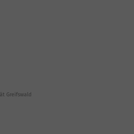
ät Greifswald