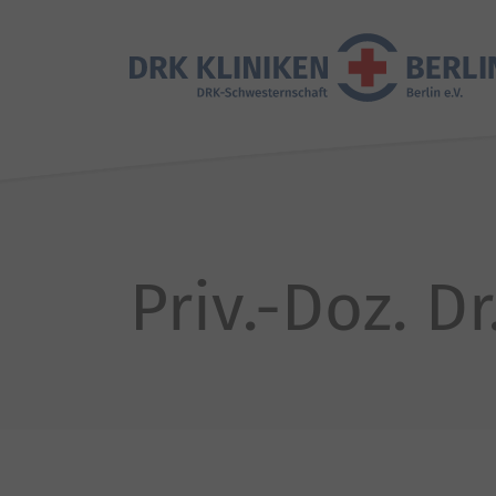
Priv.-Doz. D