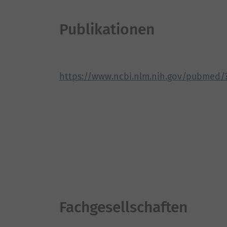
Publikationen
https://www.ncbi.nlm.nih.gov/pubmed
Fachgesellschaften