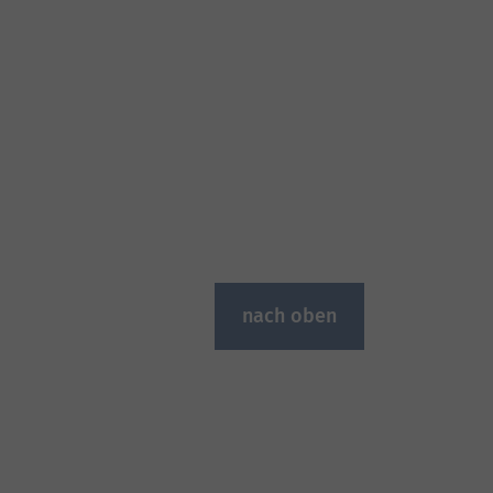
nach oben