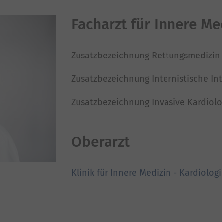
Facharzt für Innere Me
Zusatzbezeichnung Rettungsmedizin
Zusatzbezeichnung Internistische In
Zusatzbezeichnung Invasive Kardiolo
Oberarzt
Klinik für Innere Medizin - Kardiolog