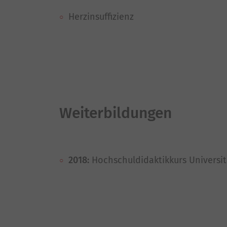
Herzinsuffizienz
Weiterbildungen
2018:
Hochschuldidaktikkurs Universit