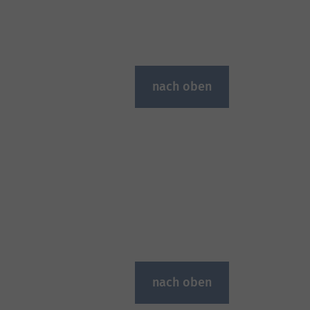
nach oben
nach oben