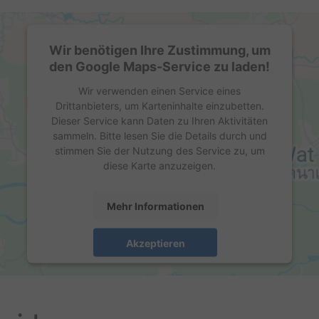
Wir benötigen Ihre Zustimmung, um
den Google Maps-Service zu laden!
Wir verwenden einen Service eines
Drittanbieters, um Karteninhalte einzubetten.
Dieser Service kann Daten zu Ihren Aktivitäten
sammeln. Bitte lesen Sie die Details durch und
stimmen Sie der Nutzung des Service zu, um
diese Karte anzuzeigen.
Mehr Informationen
Akzeptieren
powered by
Usercentrics Consent Management
Platform