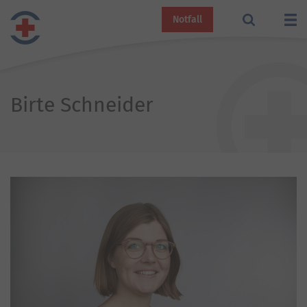
Notfall
Birte Schneider