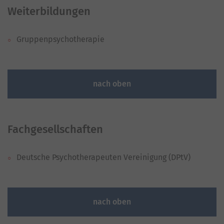
Weiterbildungen
Gruppenpsychotherapie
nach oben
Fachgesellschaften
Deutsche Psychotherapeuten Vereinigung (DPtV)
nach oben