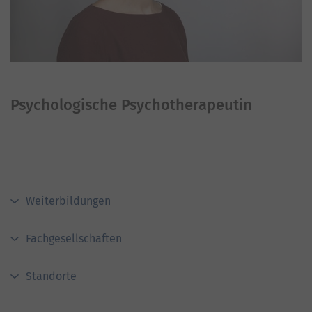
Psychologische Psychotherapeutin
Weiterbildungen
Fachgesellschaften
Standorte