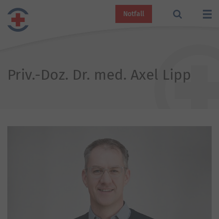
Notfall
Priv.-Doz. Dr. med. Axel Lipp