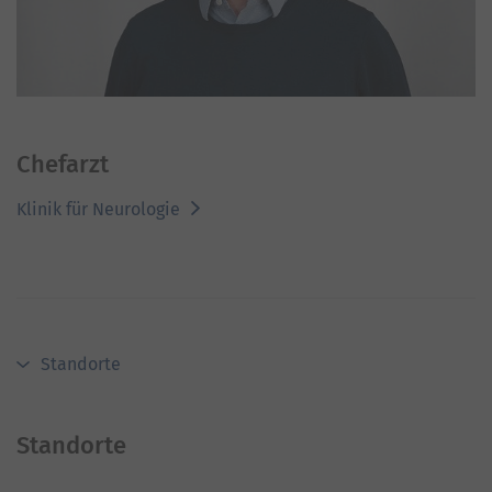
Chefarzt
Klinik für Neurologie
Standorte
Standorte