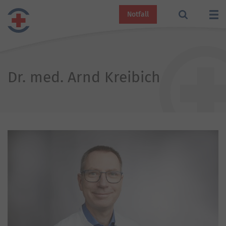
Notfall
Dr. med. Arnd Kreibich