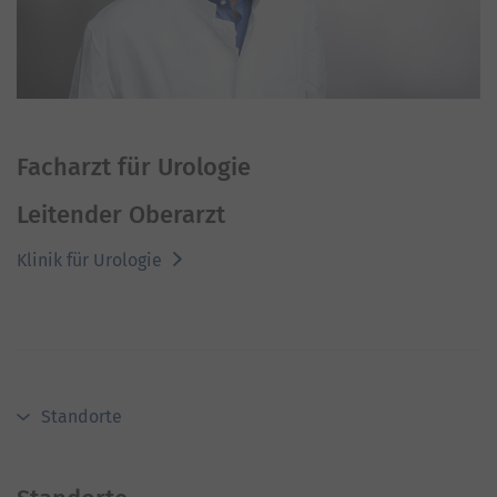
Facharzt für Urologie
Leitender Oberarzt
Klinik für Urologie
Standorte