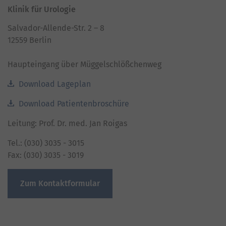
Klinik für Urologie
Salvador-Allende-Str. 2 – 8
12559 Berlin
Haupteingang über Müggelschlößchenweg
Download Lageplan
Download Patientenbroschüre
Leitung: Prof. Dr. med. Jan Roigas
Tel.: (030) 3035 - 3015
Fax: (030) 3035 - 3019
Zum Kontaktformular