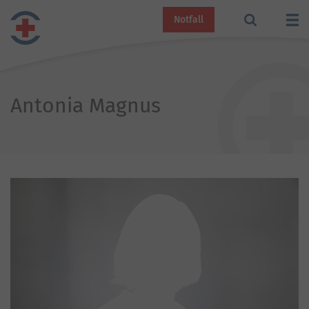
Notfall
Antonia Magnus