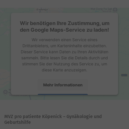
Wir benötigen Ihre Zustimmung, um
den Google Maps-Service zu laden!
Wir verwenden einen Service eines
Drittanbieters, um Karteninhalte einzubetten.
Dieser Service kann Daten zu Ihren Aktivitäten
sammeln. Bitte lesen Sie die Details durch und
stimmen Sie der Nutzung des Service zu, um
diese Karte anzuzeigen.
Mehr Informationen
Akzeptieren
powered by
Usercentrics Consent Management
Platform
MVZ pro patiente Köpenick – Gynäkologie und
Geburtshilfe