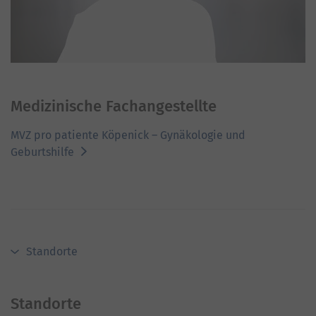
Medizinische Fachangestellte
MVZ pro patiente Köpenick – Gynäkologie und
Geburtshilfe
Standorte
Standorte