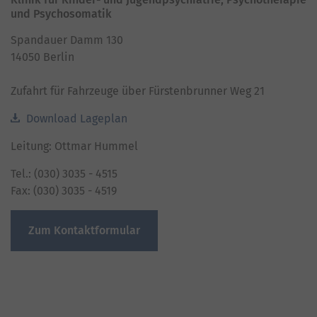
und Psychosomatik
Spandauer Damm 130
14050 Berlin
Zufahrt für Fahrzeuge über Fürstenbrunner Weg 21
Download Lageplan
Leitung: Ottmar Hummel
Tel.: (030) 3035 - 4515
Fax: (030) 3035 - 4519
Zum Kontaktformular