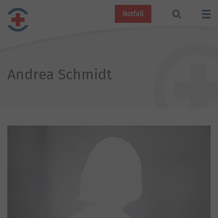
Notfall
Andrea Schmidt