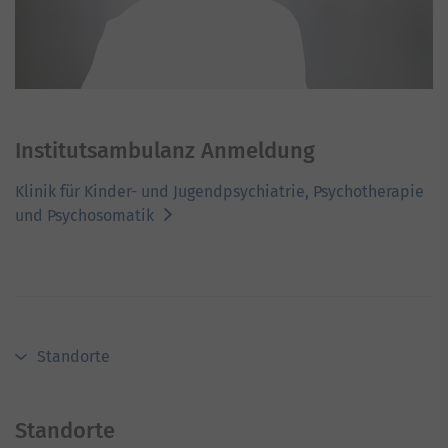
Institutsambulanz Anmeldung
Klinik für Kinder- und Jugendpsychiatrie, Psychotherapie
und Psychosomatik
Standorte
Standorte