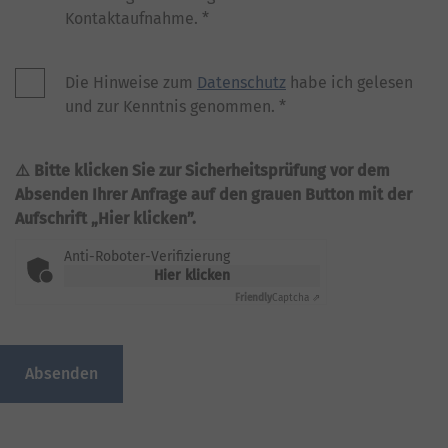
Kontaktaufnahme.
*
Die Hinweise zum
Datenschutz
habe ich gelesen
und zur Kenntnis genommen.
*
Bitte klicken Sie zur Sicherheitsprüfung vor dem
Absenden Ihrer Anfrage auf den grauen Button mit der
Aufschrift „Hier klicken”.
Anti-Roboter-Verifizierung
Hier klicken
Friendly
Captcha ⇗
Absenden