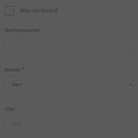
Bitte um Rückruf
Telefonnummer
Anrede
*
Titel