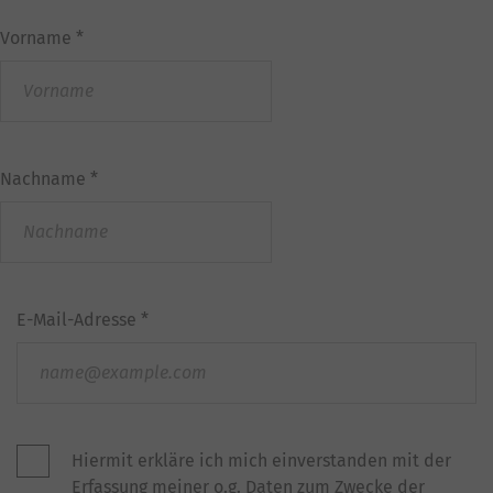
Vorname
*
Nachname
*
E-Mail-Adresse
*
Hiermit erkläre ich mich einverstanden mit der
Erfassung meiner o.g. Daten zum Zwecke der