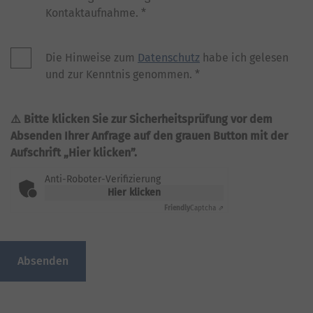
Kontaktaufnahme.
*
Die Hinweise zum
Datenschutz
habe ich gelesen
und zur Kenntnis genommen.
*
Bitte klicken Sie zur Sicherheitsprüfung vor dem
Absenden Ihrer Anfrage auf den grauen Button mit der
Aufschrift „Hier klicken”.
Anti-Roboter-Verifizierung
Hier klicken
Friendly
Captcha ⇗
Absenden