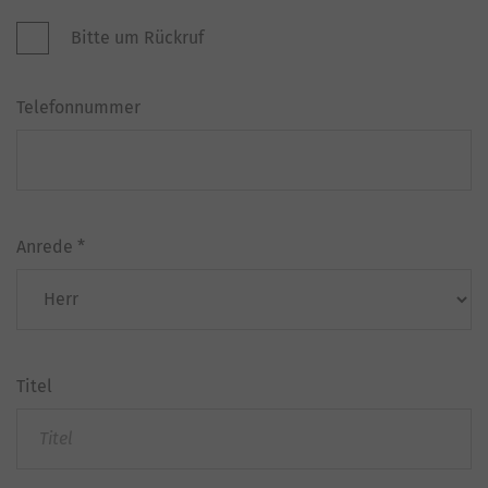
Bitte um Rückruf
Telefonnummer
Anrede
*
Titel