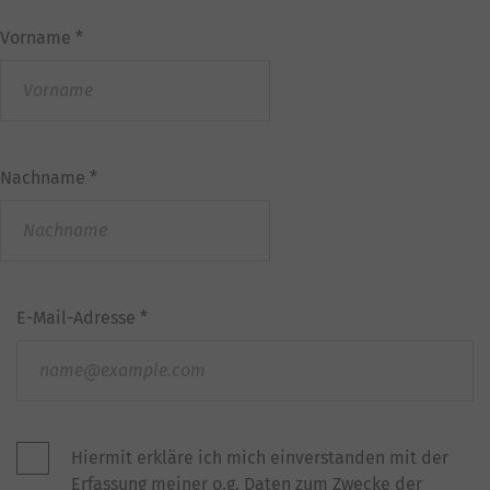
Vorname
*
Nachname
*
E-Mail-Adresse
*
Hiermit erkläre ich mich einverstanden mit der
Erfassung meiner o.g. Daten zum Zwecke der